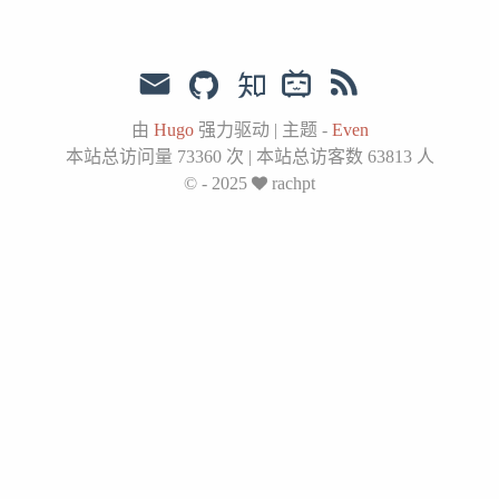
由
Hugo
强力驱动
|
主题 -
Even
本站总访问量
73360
次
|
本站总访客数
63813
人
© - 2025
rachpt